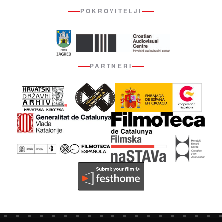
POKROVITELJI
PARTNERI